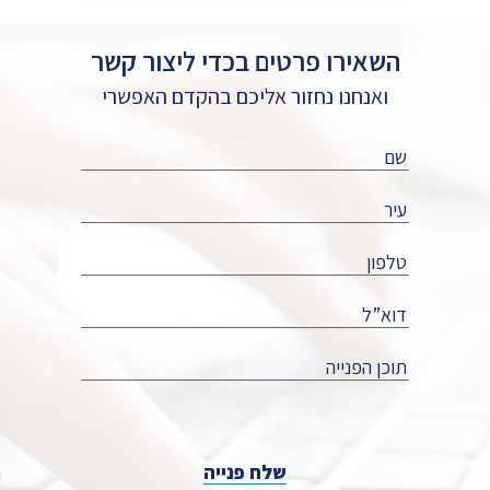
השאירו פרטים בכדי ליצור קשר
ואנחנו נחזור אליכם בהקדם האפשרי
שלח פנייה