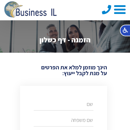
טלפון
הזמנה - דף כשלון
הינך מוזמן למלא את הפרטים
על מנת לקבל ייעוץ: