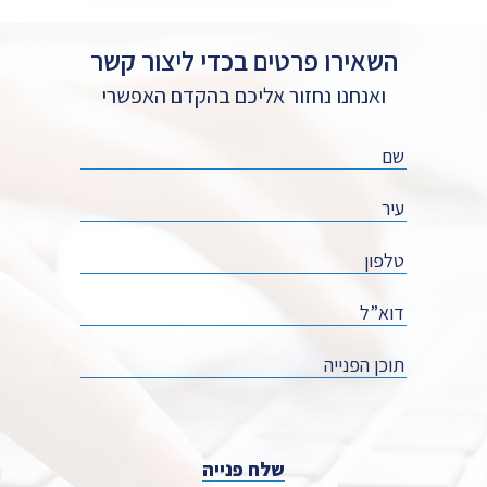
השאירו פרטים בכדי ליצור קשר
ואנחנו נחזור אליכם בהקדם האפשרי
שלח פנייה