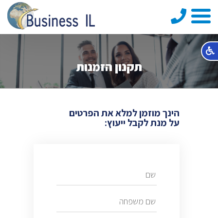
טלפון
תקנון הזמנות
הינך מוזמן למלא את הפרטים
על מנת לקבל ייעוץ: